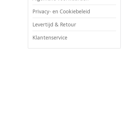
Privacy- en Cookiebeleid
Levertijd & Retour
Klantenservice