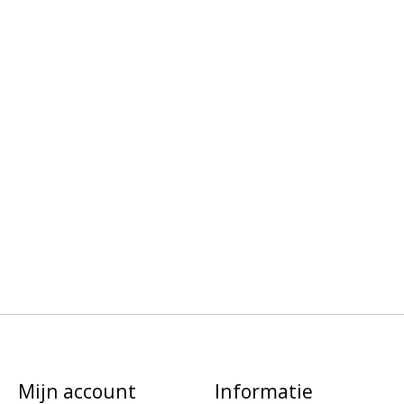
Mijn account
Informatie