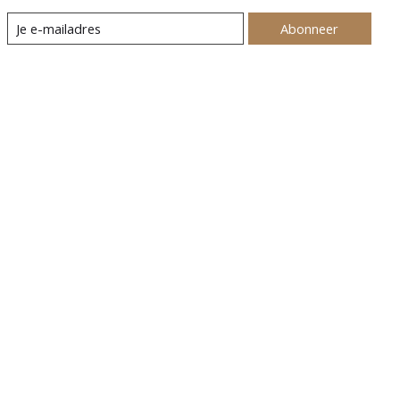
Abonneer