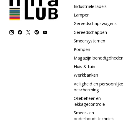
Industriële labels
Lampen
Gereedschapswagens
Gereedschappen
Smeersystemen
Pompen
Magazijn benodigdheden
Huis & tuin
Werkbanken
Veiligheid en persoonlijke
bescherming
Oliebeheer en
lekkagecontrole
Smeer- en
onderhoudstechniek