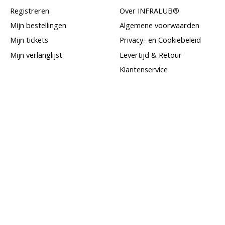
Registreren
Over INFRALUB®
Mijn bestellingen
Algemene voorwaarden
Mijn tickets
Privacy- en Cookiebeleid
Mijn verlanglijst
Levertijd & Retour
Klantenservice