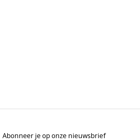
Abonneer je op onze nieuwsbrief