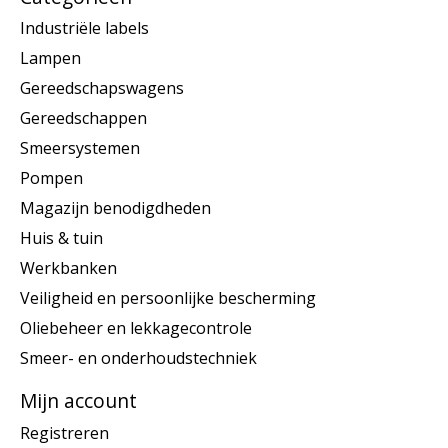
Industriële labels
Lampen
Gereedschapswagens
Gereedschappen
Smeersystemen
Pompen
Magazijn benodigdheden
Huis & tuin
Werkbanken
Veiligheid en persoonlijke bescherming
Oliebeheer en lekkagecontrole
Smeer- en onderhoudstechniek
Mijn account
Registreren