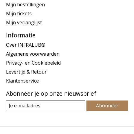
Mijn bestellingen
Mijn tickets
Mijn verlanglijst
Informatie
Over INFRALUB®
Algemene voorwaarden
Privacy- en Cookiebeleid
Levertijd & Retour
Klantenservice
Abonneer je op onze nieuwsbrief
Abonneer