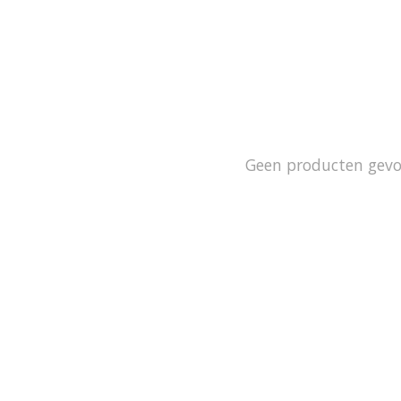
Geen producten gev