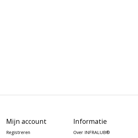
Mijn account
Informatie
Registreren
Over INFRALUB®