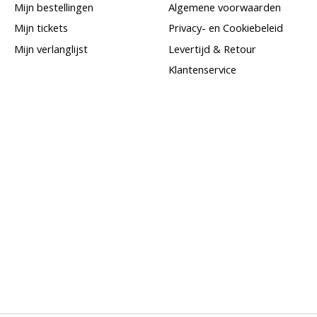
Mijn bestellingen
Algemene voorwaarden
Mijn tickets
Privacy- en Cookiebeleid
Mijn verlanglijst
Levertijd & Retour
Klantenservice