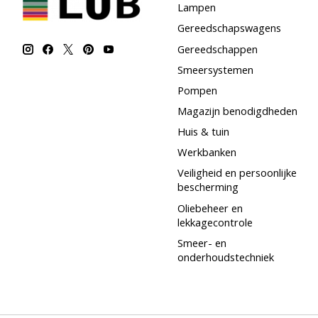
Lampen
Gereedschapswagens
Gereedschappen
Smeersystemen
Pompen
Magazijn benodigdheden
Huis & tuin
Werkbanken
Veiligheid en persoonlijke
bescherming
Oliebeheer en
lekkagecontrole
Smeer- en
onderhoudstechniek