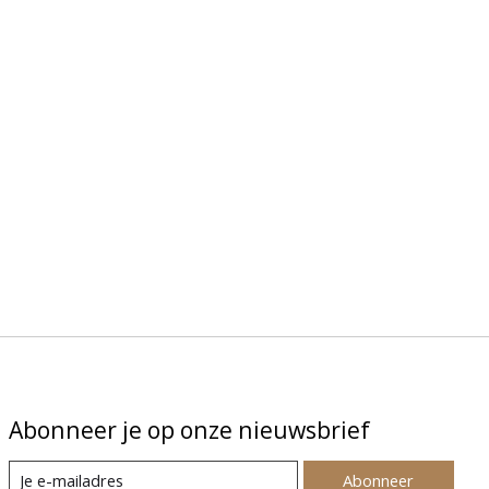
Abonneer je op onze nieuwsbrief
Abonneer