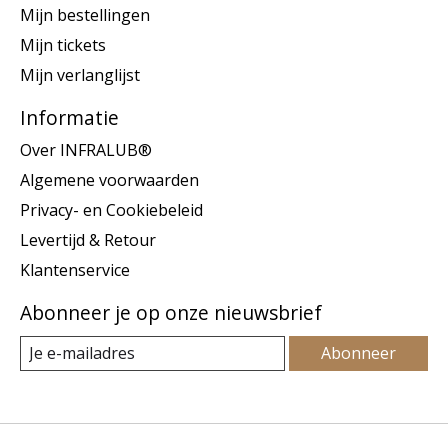
Mijn bestellingen
Mijn tickets
Mijn verlanglijst
Informatie
Over INFRALUB®
Algemene voorwaarden
Privacy- en Cookiebeleid
Levertijd & Retour
Klantenservice
Abonneer je op onze nieuwsbrief
Abonneer