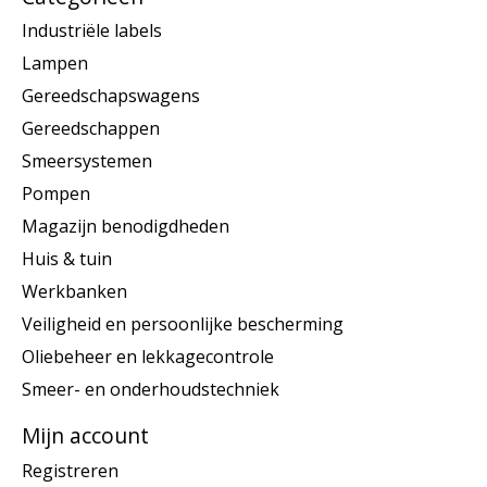
Industriële labels
Lampen
Gereedschapswagens
Gereedschappen
Smeersystemen
Pompen
Magazijn benodigdheden
Huis & tuin
Werkbanken
Veiligheid en persoonlijke bescherming
Oliebeheer en lekkagecontrole
Smeer- en onderhoudstechniek
Mijn account
Registreren