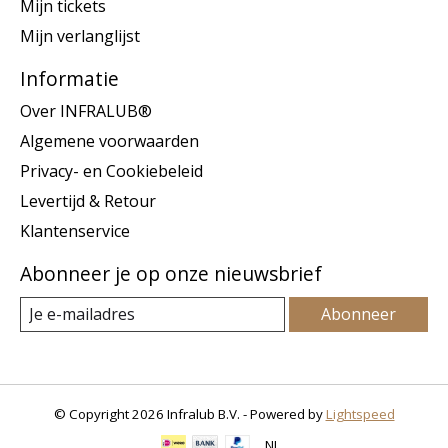
Mijn tickets
Mijn verlanglijst
Informatie
Over INFRALUB®
Algemene voorwaarden
Privacy- en Cookiebeleid
Levertijd & Retour
Klantenservice
Abonneer je op onze nieuwsbrief
Abonneer
© Copyright 2026 Infralub B.V. - Powered by
Lightspeed
NL