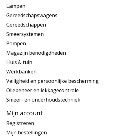
Lampen
Gereedschapswagens
Gereedschappen
Smeersystemen
Pompen
Magazijn benodigdheden
Huis & tuin
Werkbanken
Veiligheid en persoonlijke bescherming
Oliebeheer en lekkagecontrole
Smeer- en onderhoudstechniek
Mijn account
Registreren
Mijn bestellingen