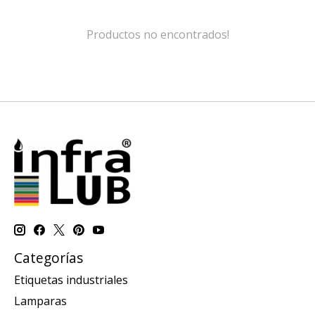
Productos no encontrados!
Categorías
Etiquetas industriales
Lamparas