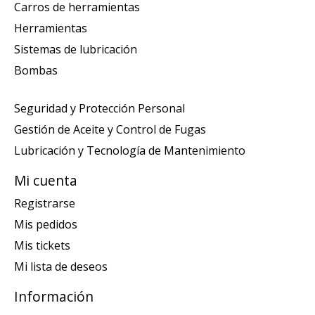
Carros de herramientas
Herramientas
Sistemas de lubricación
Bombas
Seguridad y Protección Personal
Gestión de Aceite y Control de Fugas
Lubricación y Tecnología de Mantenimiento
Mi cuenta
Registrarse
Mis pedidos
Mis tickets
Mi lista de deseos
Información