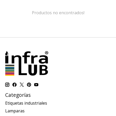
Productos no encontrados!
Categorías
Etiquetas industriales
Lamparas