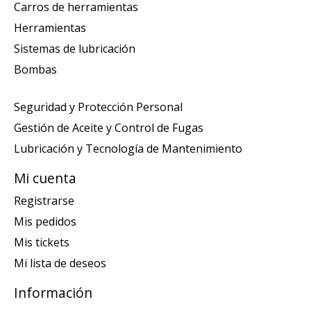
Carros de herramientas
Herramientas
Sistemas de lubricación
Bombas
Seguridad y Protección Personal
Gestión de Aceite y Control de Fugas
Lubricación y Tecnología de Mantenimiento
Mi cuenta
Registrarse
Mis pedidos
Mis tickets
Mi lista de deseos
Información