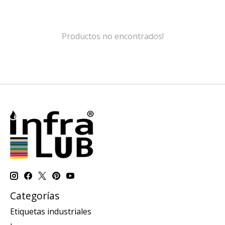
Productos no encontrados!
Categorías
Etiquetas industriales