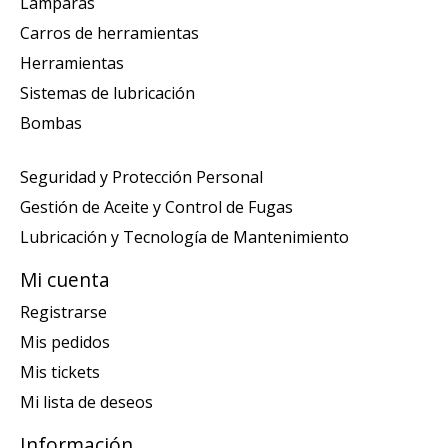
Lamparas
Carros de herramientas
Herramientas
Sistemas de lubricación
Bombas
Seguridad y Protección Personal
Gestión de Aceite y Control de Fugas
Lubricación y Tecnología de Mantenimiento
Mi cuenta
Registrarse
Mis pedidos
Mis tickets
Mi lista de deseos
Información