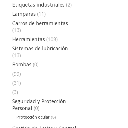
Etiquetas industriales
(2)
Lamparas
(11)
Carros de herramientas
(13)
Herramientas
(108)
Sistemas de lubricación
(13)
Bombas
(0)
(99)
(31)
(3)
Seguridad y Protección
Personal
(0)
Protección ocular
(8)