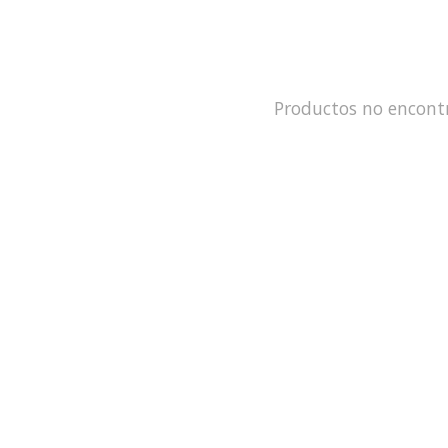
Productos no encont