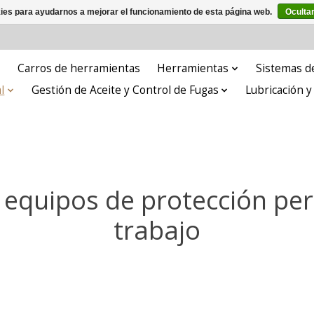
kies para ayudarnos a mejorar el funcionamiento de esta página web.
Oculta
Carros de herramientas
Herramientas
Sistemas de
l
Gestión de Aceite y Control de Fugas
Lubricación 
 equipos de protección per
trabajo