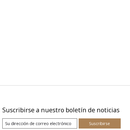
Suscribirse a nuestro boletín de noticias
Suscribirse