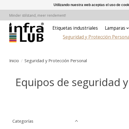
Utilizando nuestra web aceptas el uso de coo
Minder stilstand, meer rendement!
Etiquetas industriales
Lamparas
Seguridad y Protección Persona
Inicio
/
Seguridad y Protección Personal
Equipos de seguridad y
Categorías