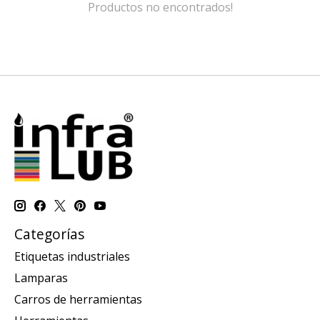
Productos no encontrados!
Categorías
Etiquetas industriales
Lamparas
Carros de herramientas