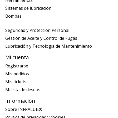
Herramientas
Sistemas de lubricación
Bombas
Seguridad y Protección Personal
Gestión de Aceite y Control de Fugas
Lubricación y Tecnología de Mantenimiento
Mi cuenta
Registrarse
Mis pedidos
Mis tickets
Mi lista de deseos
Información
Sobre INFRALUB®
Política de privacidad y cookies