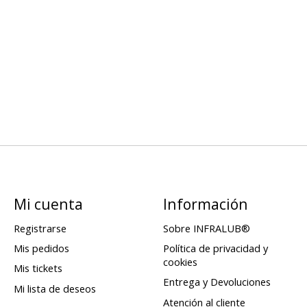
Mi cuenta
Información
Registrarse
Sobre INFRALUB®
Mis pedidos
Política de privacidad y
cookies
Mis tickets
Entrega y Devoluciones
Mi lista de deseos
Atención al cliente