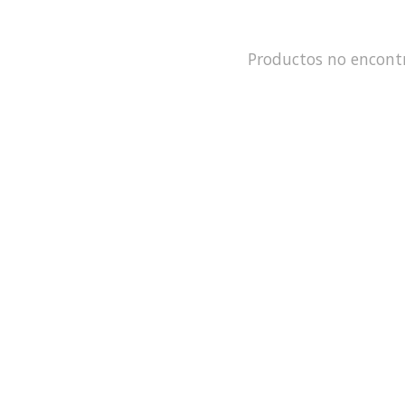
Productos no encont