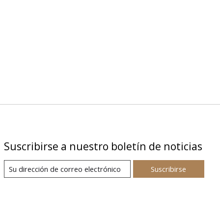
Suscribirse a nuestro boletín de noticias
Suscribirse