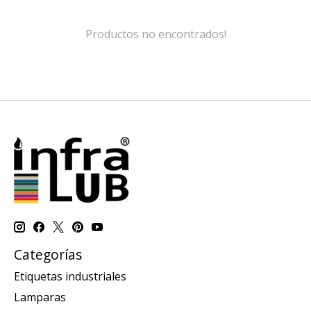
Productos no encontrados!
Categorías
Etiquetas industriales
Lamparas