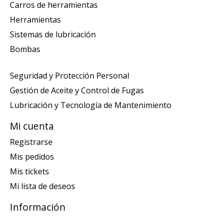
Carros de herramientas
Herramientas
Sistemas de lubricación
Bombas
Seguridad y Protección Personal
Gestión de Aceite y Control de Fugas
Lubricación y Tecnología de Mantenimiento
Mi cuenta
Registrarse
Mis pedidos
Mis tickets
Mi lista de deseos
Información