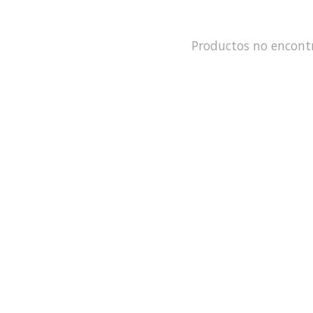
Productos no encont