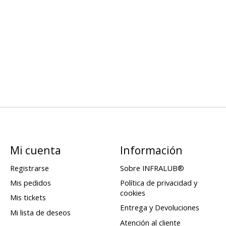
Mi cuenta
Información
Registrarse
Sobre INFRALUB®
Mis pedidos
Política de privacidad y
cookies
Mis tickets
Entrega y Devoluciones
Mi lista de deseos
Atención al cliente