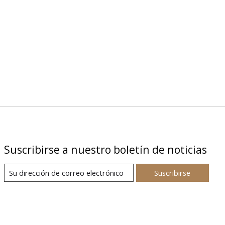
Suscribirse a nuestro boletín de noticias
Suscribirse