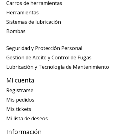
Carros de herramientas
Herramientas
Sistemas de lubricación
Bombas
Seguridad y Protección Personal
Gestión de Aceite y Control de Fugas
Lubricación y Tecnología de Mantenimiento
Mi cuenta
Registrarse
Mis pedidos
Mis tickets
Mi lista de deseos
Información