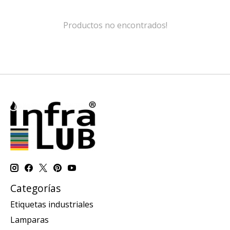
Productos no encontrados!
Categorías
Etiquetas industriales
Lamparas