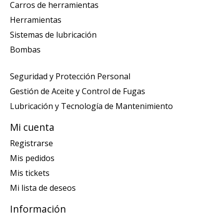
Carros de herramientas
Herramientas
Sistemas de lubricación
Bombas
Seguridad y Protección Personal
Gestión de Aceite y Control de Fugas
Lubricación y Tecnología de Mantenimiento
Mi cuenta
Registrarse
Mis pedidos
Mis tickets
Mi lista de deseos
Información