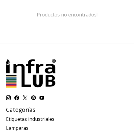
Productos no encontrados!
Categorías
Etiquetas industriales
Lamparas