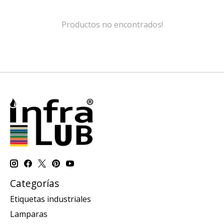
Productos no encontrados!
Categorías
Etiquetas industriales
Lamparas