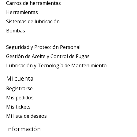
Carros de herramientas
Herramientas
Sistemas de lubricación
Bombas
Seguridad y Protección Personal
Gestión de Aceite y Control de Fugas
Lubricación y Tecnología de Mantenimiento
Mi cuenta
Registrarse
Mis pedidos
Mis tickets
Mi lista de deseos
Información