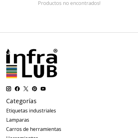
Productos no encontrados!
Categorías
Etiquetas industriales
Lamparas
Carros de herramientas