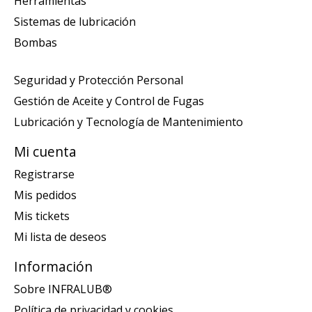
Herramientas
Sistemas de lubricación
Bombas
Seguridad y Protección Personal
Gestión de Aceite y Control de Fugas
Lubricación y Tecnología de Mantenimiento
Mi cuenta
Registrarse
Mis pedidos
Mis tickets
Mi lista de deseos
Información
Sobre INFRALUB®
Política de privacidad y cookies