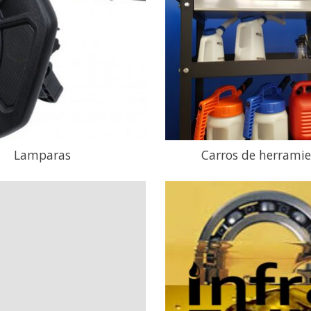
Lamparas
Carros de herrami