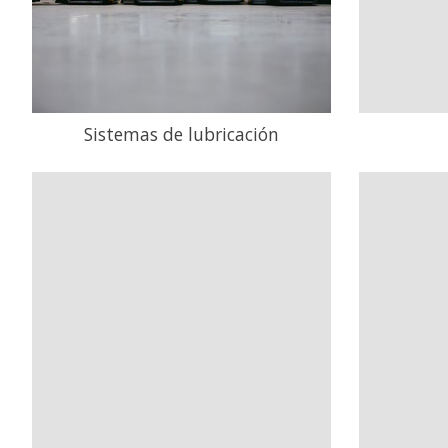
Sistemas de lubricación