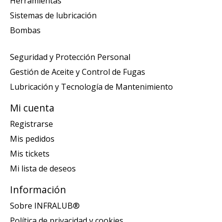
Herramientas
Sistemas de lubricación
Bombas
Seguridad y Protección Personal
Gestión de Aceite y Control de Fugas
Lubricación y Tecnología de Mantenimiento
Mi cuenta
Registrarse
Mis pedidos
Mis tickets
Mi lista de deseos
Información
Sobre INFRALUB®
Política de privacidad y cookies