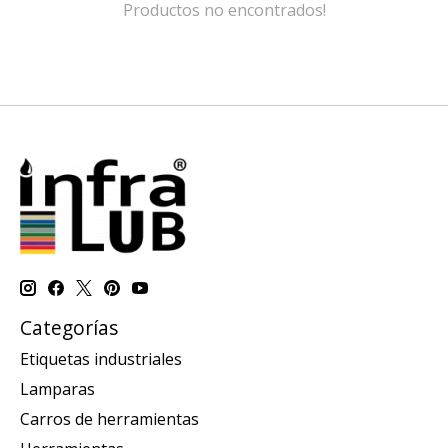
Productos no encontrados!
Categorías
Etiquetas industriales
Lamparas
Carros de herramientas