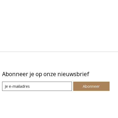
Abonneer je op onze nieuwsbrief
Abonneer