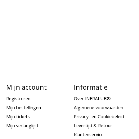
Mijn account
Informatie
Registreren
Over INFRALUB®
Mijn bestellingen
Algemene voorwaarden
Mijn tickets
Privacy- en Cookiebeleid
Mijn verlanglijst
Levertijd & Retour
Klantenservice