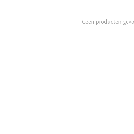
Geen producten gev