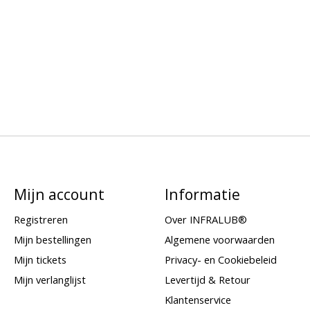
Mijn account
Informatie
Registreren
Over INFRALUB®
Mijn bestellingen
Algemene voorwaarden
Mijn tickets
Privacy- en Cookiebeleid
Mijn verlanglijst
Levertijd & Retour
Klantenservice