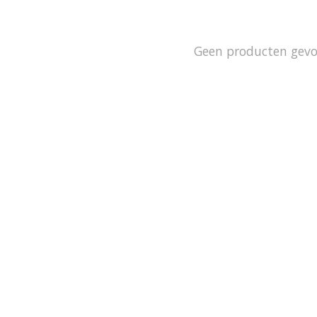
Geen producten gev