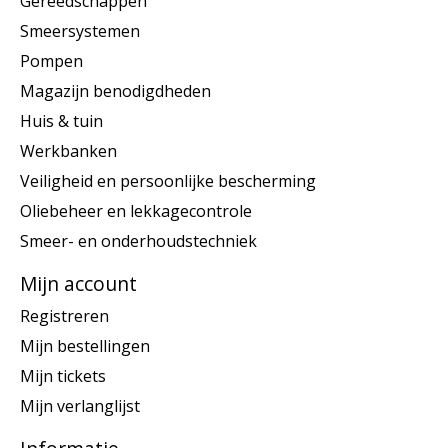
Gereedschappen
Smeersystemen
Pompen
Magazijn benodigdheden
Huis & tuin
Werkbanken
Veiligheid en persoonlijke bescherming
Oliebeheer en lekkagecontrole
Smeer- en onderhoudstechniek
Mijn account
Registreren
Mijn bestellingen
Mijn tickets
Mijn verlanglijst