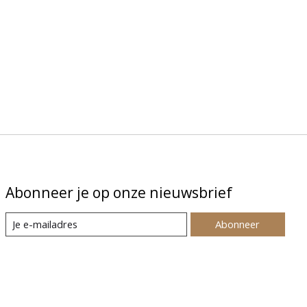
Abonneer je op onze nieuwsbrief
Abonneer