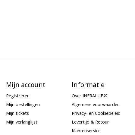
Mijn account
Informatie
Registreren
Over INFRALUB®
Mijn bestellingen
Algemene voorwaarden
Mijn tickets
Privacy- en Cookiebeleid
Mijn verlanglijst
Levertijd & Retour
Klantenservice