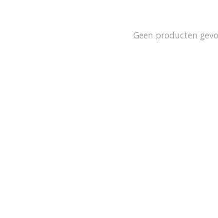
Geen producten gev