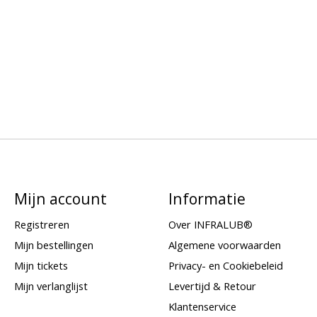
Mijn account
Informatie
Registreren
Over INFRALUB®
Mijn bestellingen
Algemene voorwaarden
Mijn tickets
Privacy- en Cookiebeleid
Mijn verlanglijst
Levertijd & Retour
Klantenservice