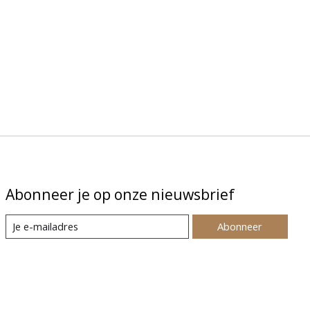
Abonneer je op onze nieuwsbrief
Abonneer