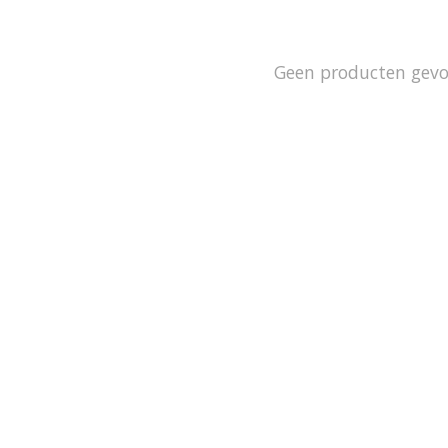
Geen producten gev