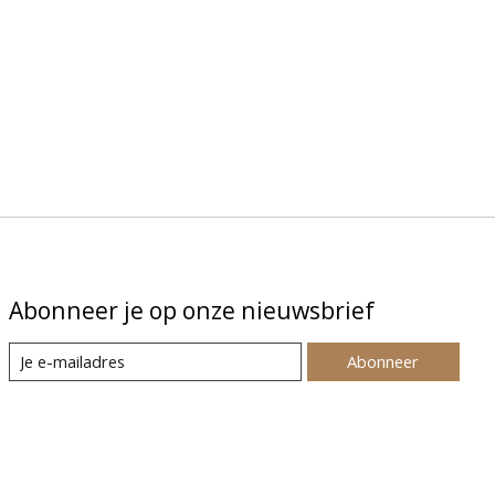
Abonneer je op onze nieuwsbrief
Abonneer