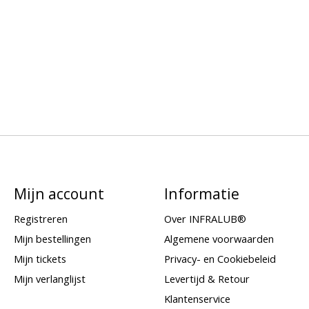
Mijn account
Informatie
Registreren
Over INFRALUB®
Mijn bestellingen
Algemene voorwaarden
Mijn tickets
Privacy- en Cookiebeleid
Mijn verlanglijst
Levertijd & Retour
Klantenservice