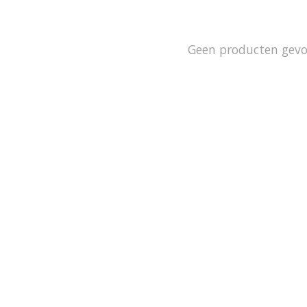
Geen producten gev