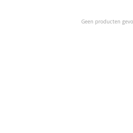
Geen producten gev