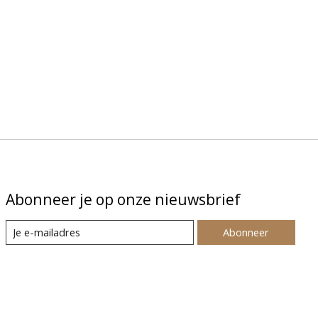
Abonneer je op onze nieuwsbrief
Abonneer