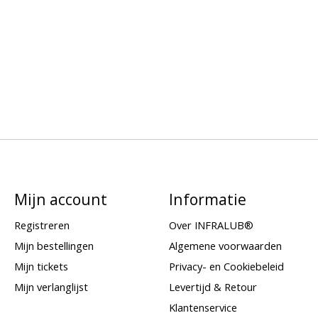
Mijn account
Informatie
Registreren
Over INFRALUB®
Mijn bestellingen
Algemene voorwaarden
Mijn tickets
Privacy- en Cookiebeleid
Mijn verlanglijst
Levertijd & Retour
Klantenservice