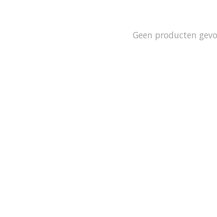
Geen producten gev