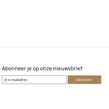
Abonneer je op onze nieuwsbrief
Abonneer