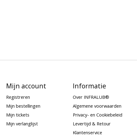
Mijn account
Informatie
Registreren
Over INFRALUB®
Mijn bestellingen
Algemene voorwaarden
Mijn tickets
Privacy- en Cookiebeleid
Mijn verlanglijst
Levertijd & Retour
Klantenservice